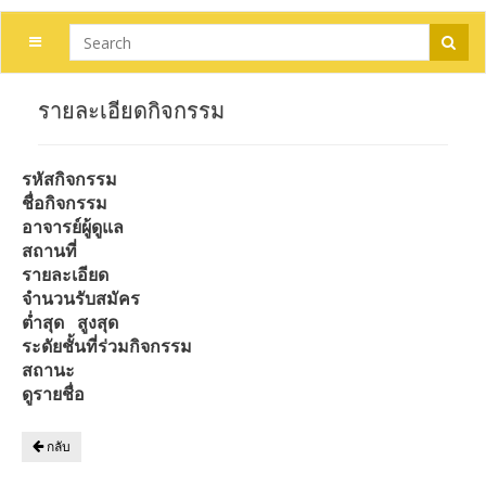
รายละเอียดกิจกรรม
รหัสกิจกรรม
ชื่อกิจกรรม
อาจารย์ผู้ดูแล
สถานที่
รายละเอียด
จำนวนรับสมัคร
ต่ำสุด
สูงสุด
ระดัยชั้นที่ร่วมกิจกรรม
สถานะ
ดูรายชื่อ
กลับ