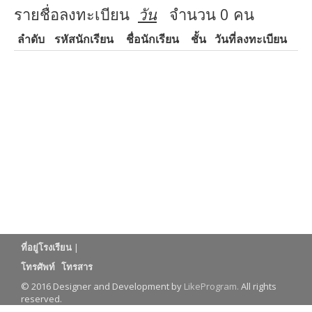
รายชื่อลงทะเบียน
วัน
จำนวน 0 คน
ลำดับ
รหัสนักเรียน
ชื่อนักเรียน
ชั้น
วันที่ลงทะเบียน
ที่อยู่โรงเรียน
|
โทรศัพท์
โทรสาร
© 2016 Designer and Development by
LikeProgram.
All rights
reserved.