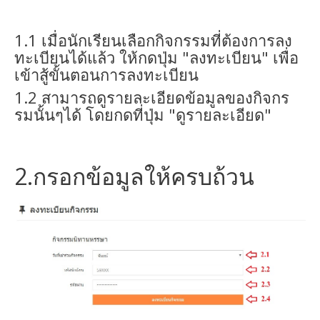
1.1 เมื่อนักเรียนเลือกกิจกรรมที่ต้องการลง
ทะเบียนได้แล้ว ให้กดปุ่ม "ลงทะเบียน" เพื่อ
เข้าสู้ขั้นตอนการลงทะเบียน
1.2 สามารถดูรายละเอียดข้อมูลของกิจกร
รมนั้นๆได้ โดยกดที่ปุ่ม "ดูรายละเอียด"
2.กรอกข้อมูลให้ครบถ้วน