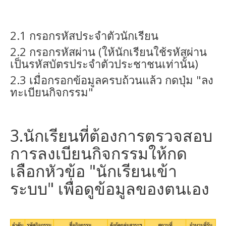
2.1 กรอกรหัสประจำตัวนักเรียน
2.2 กรอกรหัสผ่าน (ให้นักเรียนใช้รหัสผ่าน
เป็นรหัสบัตรประจำตัวประชาชนเท่านั้น)
2.3 เมื่อกรอกข้อมูลครบถ้วนแล้ว กดปุ่ม "ลง
ทะเบียนกิจกรรม"
3.นักเรียนที่ต้องการตรวจสอบ
การลงเบียนกิจกรรมให้กด
เลือกหัวข้อ "นักเรียนเข้า
ระบบ" เพื่อดูข้อมูลของตนเอง