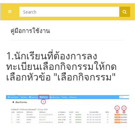
คู่มือการใช้งาน
1.นักเรียนที่ต้องการลง
ทะเบียนเลือกกิจกรรมให้กด
เลือกหัวข้อ "เลือกกิจกรรม"