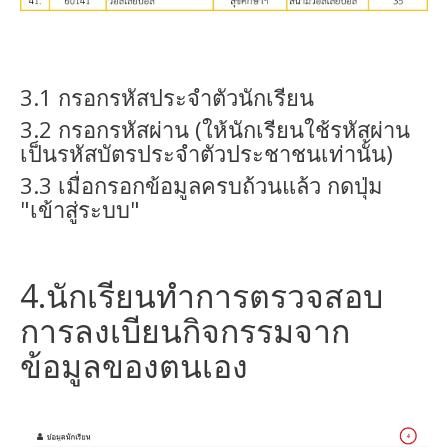
3.1 กรอกรหัสประจำตัวนักเรียน
3.2 กรอกรหัสผ่าน (ให้นักเรียนใช้รหัสผ่าน
เป็นรหัสบัตรประจำตัวประชาชนเท่านั้น)
3.3 เมื่อกรอกข้อมูลครบถ้วนแล้ว กดปุ่ม
"เข้าสู่ระบบ"
4.นักเรียนทำการตรวจสอบ
การลงเบียนกิจกรรมจาก
ข้อมูลของตนเอง