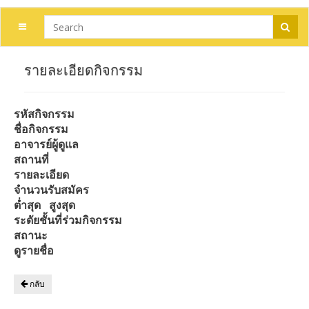
รายละเอียดกิจกรรม
รหัสกิจกรรม
ชื่อกิจกรรม
อาจารย์ผู้ดูแล
สถานที่
รายละเอียด
จำนวนรับสมัคร
ต่ำสุด
สูงสุด
ระดัยชั้นที่ร่วมกิจกรรม
สถานะ
ดูรายชื่อ
กลับ