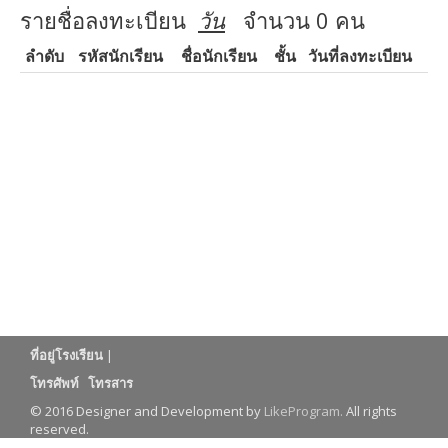
รายชื่อลงทะเบียน
วัน
จำนวน 0 คน
ลำดับ
รหัสนักเรียน
ชื่อนักเรียน
ชั้น
วันที่ลงทะเบียน
ที่อยู่โรงเรียน
|
โทรศัพท์
โทรสาร
© 2016 Designer and Development by
LikeProgram.
All rights
reserved.